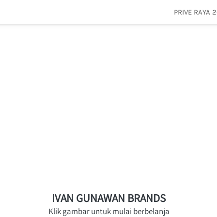
PRIVE RAYA 
PRIVE RAYA 
IVAN GUNAWAN BRANDS
Klik gambar untuk mulai berbelanja