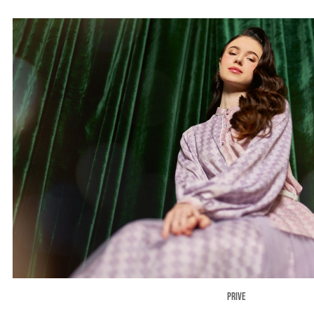
PRIVE