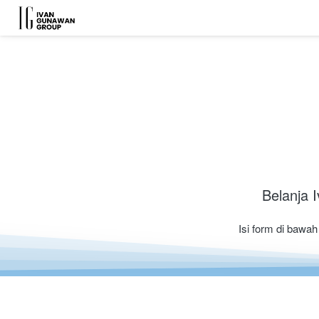
Belanja 
Isi form di bawa