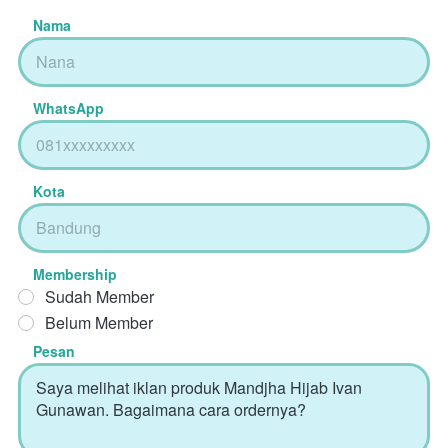
Nama
WhatsApp
Kota
Membership
Sudah Member
Belum Member
Pesan