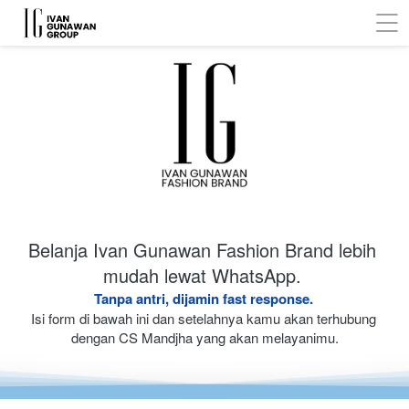
Belanja Ivan Gunawan Fashion Brand lebih 
mudah lewat WhatsApp. 
Tanpa antri, dijamin fast response. 
Isi form di bawah ini dan setelahnya kamu akan terhubung 
dengan CS Mandjha yang akan melayanimu.